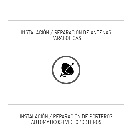
INSTALACIÓN / REPARACIÓN DE ANTENAS
PARABÓLICAS
INSTALACIÓN / REPARACIÓN DE PORTEROS
AUTOMÁTICOS I VIDEOPORTEROS