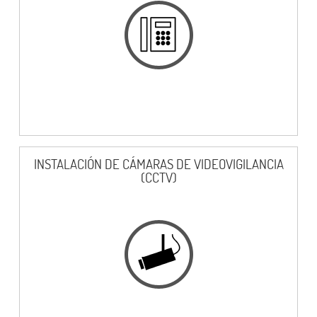
INSTALACIÓN DE CÁMARAS DE VIDEOVIGILANCIA
(CCTV)