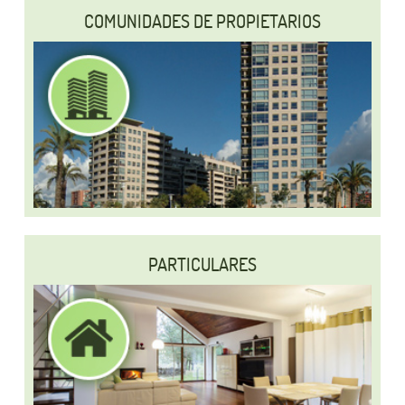
COMUNIDADES DE PROPIETARIOS
PARTICULARES