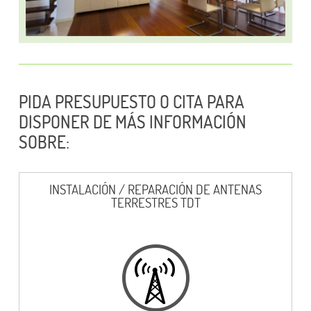
PIDA PRESUPUESTO O CITA PARA
DISPONER DE MÁS INFORMACIÓN
SOBRE:
INSTALACIÓN / REPARACIÓN DE ANTENAS
TERRESTRES TDT