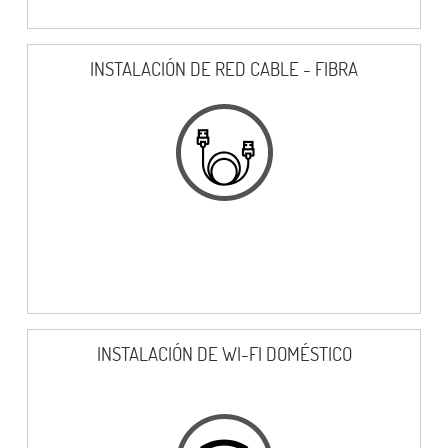
INSTALACIÓN DE RED CABLE - FIBRA
INSTALACIÓN DE WI-FI DOMÉSTICO