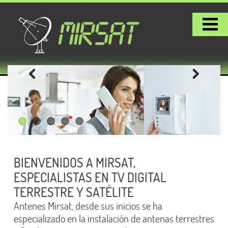
BIENVENIDOS A MIRSAT,
ESPECIALISTAS EN TV DIGITAL
TERRESTRE Y SATÉLITE
Antenes Mirsat, desde sus inicios se ha
especializado en la instalación de antenas terrestres