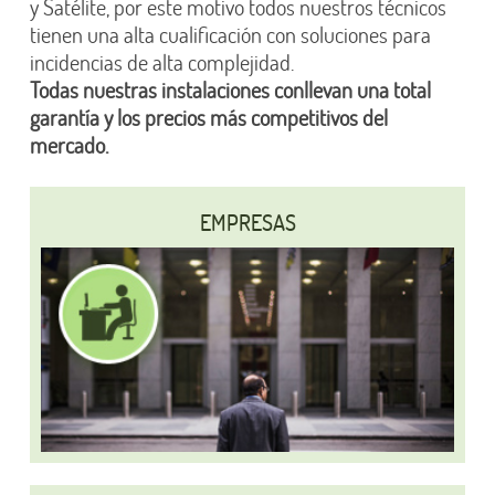
y Satélite, por este motivo todos nuestros técnicos
tienen una alta cualificación con soluciones para
incidencias de alta complejidad.
Todas nuestras instalaciones conllevan una total
garantía y los precios más competitivos del
mercado.
EMPRESAS