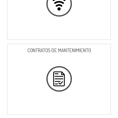
CONTRATOS DE MANTENIMIENTO